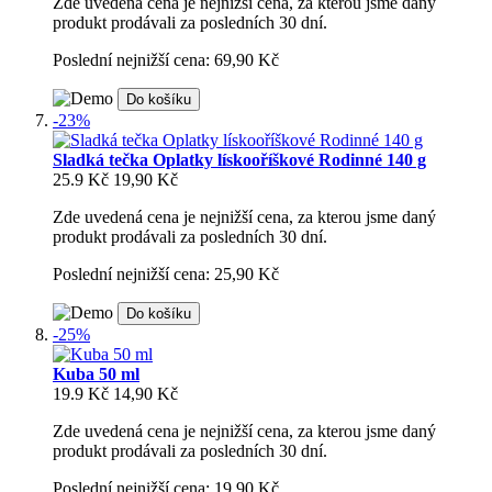
Zde uvedená cena je nejnižší cena, za kterou jsme daný
produkt prodávali za posledních 30 dní.
Poslední nejnižší cena: 69,90 Kč
Do košíku
-23%
Sladká tečka Oplatky lískooříškové Rodinné 140 g
25.9 Kč
19,90 Kč
Zde uvedená cena je nejnižší cena, za kterou jsme daný
produkt prodávali za posledních 30 dní.
Poslední nejnižší cena: 25,90 Kč
Do košíku
-25%
Kuba 50 ml
19.9 Kč
14,90 Kč
Zde uvedená cena je nejnižší cena, za kterou jsme daný
produkt prodávali za posledních 30 dní.
Poslední nejnižší cena: 19,90 Kč