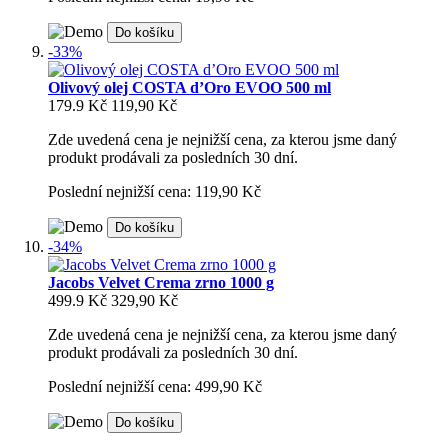
Do košíku
-33%
Olivový olej COSTA d’Oro EVOO 500 ml
179.9 Kč
119,90 Kč
Zde uvedená cena je nejnižší cena, za kterou jsme daný
produkt prodávali za posledních 30 dní.
Poslední nejnižší cena: 119,90 Kč
Do košíku
-34%
Jacobs Velvet Crema zrno 1000 g
499.9 Kč
329,90 Kč
Zde uvedená cena je nejnižší cena, za kterou jsme daný
produkt prodávali za posledních 30 dní.
Poslední nejnižší cena: 499,90 Kč
Do košíku