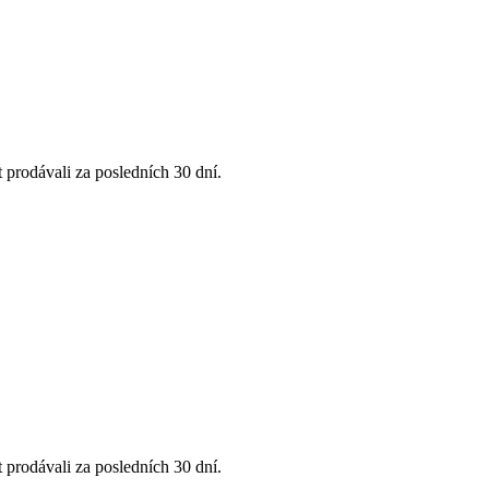
 prodávali za posledních 30 dní.
 prodávali za posledních 30 dní.