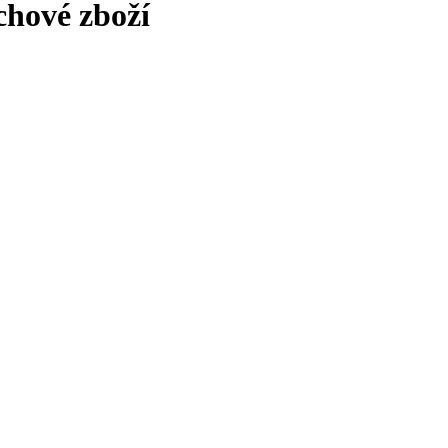
ochové zboží