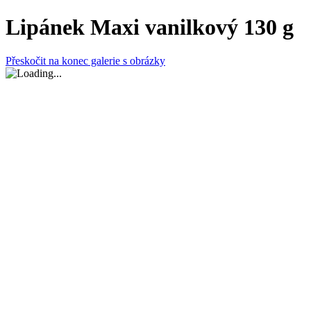
Lipánek Maxi vanilkový 130 g
Přeskočit na konec galerie s obrázky