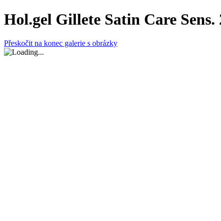
Hol.gel Gillete Satin Care Sens.
Přeskočit na konec galerie s obrázky