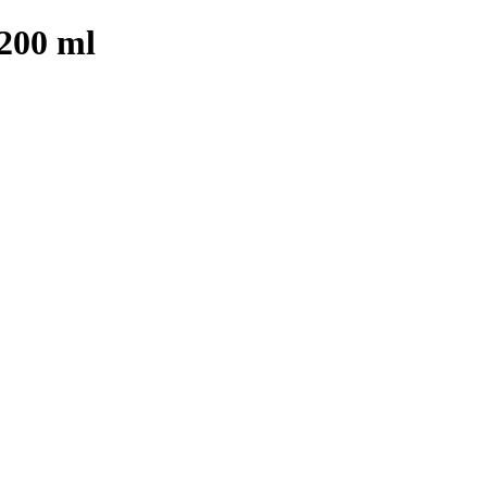
 200 ml