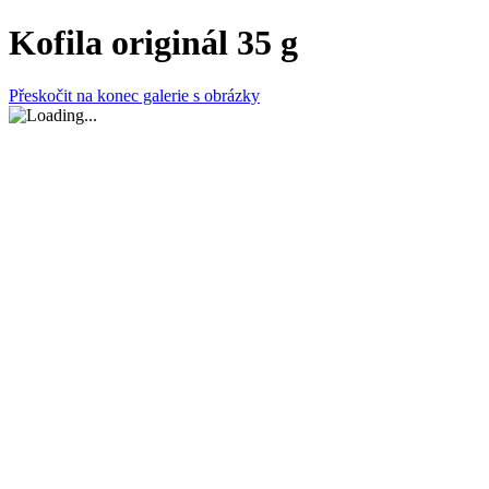
Kofila originál 35 g
Přeskočit na konec galerie s obrázky