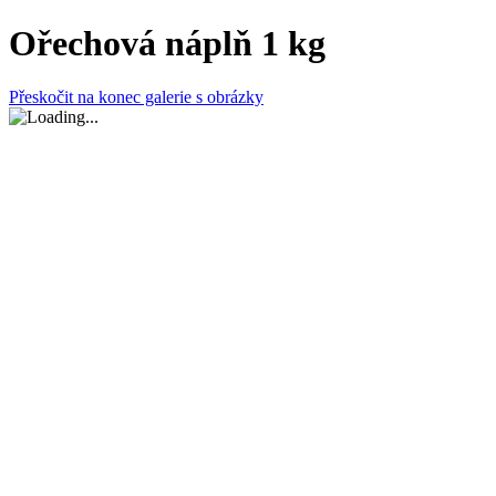
Ořechová náplň 1 kg
Přeskočit na konec galerie s obrázky