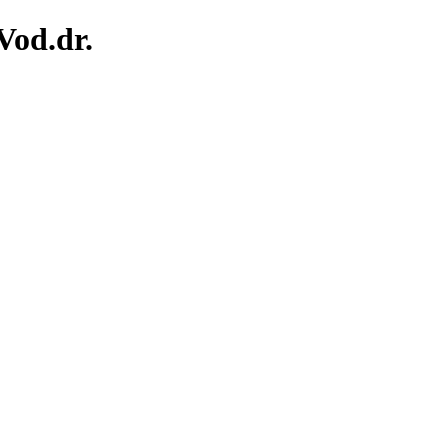
Vod.dr.