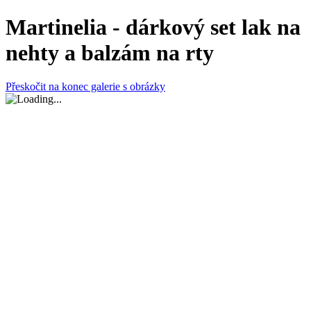
Martinelia - dárkový set lak na
nehty a balzám na rty
Přeskočit na konec galerie s obrázky