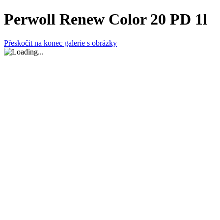
Perwoll Renew Color 20 PD 1l
Přeskočit na konec galerie s obrázky