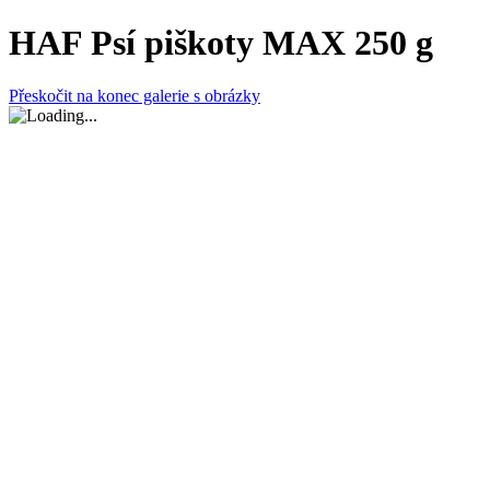
HAF Psí piškoty MAX 250 g
Přeskočit na konec galerie s obrázky