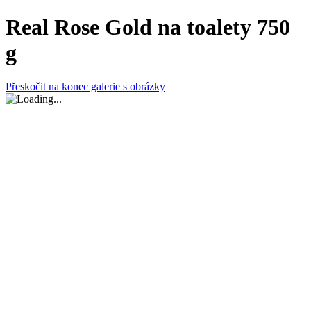
Real Rose Gold na toalety 750
g
Přeskočit na konec galerie s obrázky