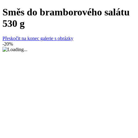
Směs do bramborového salátu
530 g
Přeskočit na konec galerie s obrázky
-20%